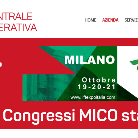
HOME
AZIENDA
SERVIZ