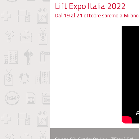
Lift Expo Italia 2022
Dal 19 al 21 ottobre saremo a Milano 