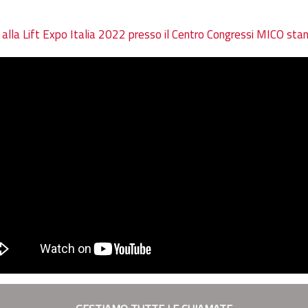
alla Lift Expo Italia 2022 presso il Centro Congressi MICO sta