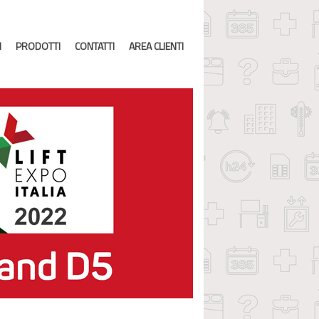
I
PRODOTTI
CONTATTI
AREA CLIENTI